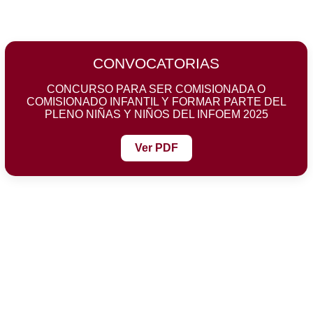
CONVOCATORIAS
CONCURSO PARA SER COMISIONADA O
COMISIONADO INFANTIL Y FORMAR PARTE DEL
PLENO NIÑAS Y NIÑOS DEL INFOEM 2025
Ver PDF