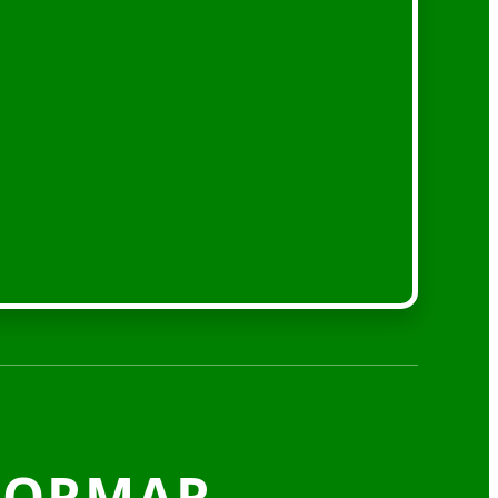
FORMAR