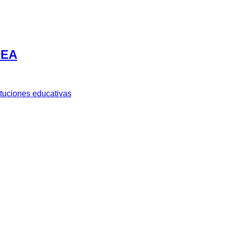
DEA
ituciones educativas