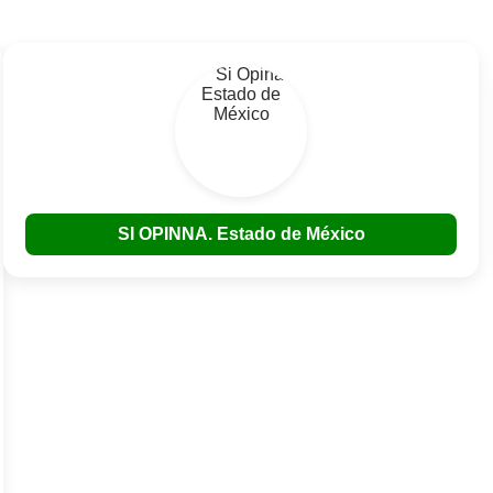
SI OPINNA. Estado de México