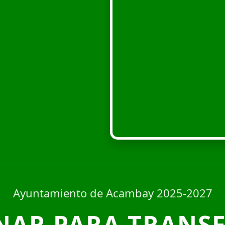
Ayuntamiento de Acambay 2025-2027
NAR PARA TRANS