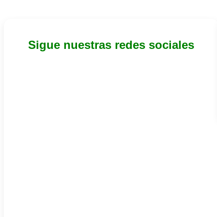
Sigue nuestras redes sociales