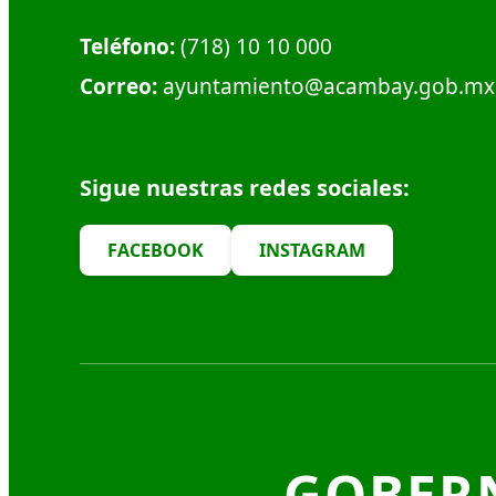
Teléfono:
(718) 10 10 000
Correo:
ayuntamiento@acambay.gob.mx
Sigue nuestras redes sociales:
FACEBOOK
INSTAGRAM
GOBER