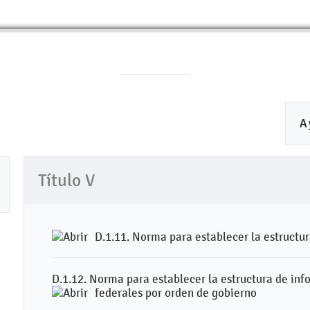
A
Título V
D.1.11. Norma para establecer la estructu
D.1.12. Norma para establecer la estructura de in
federales por orden de gobierno