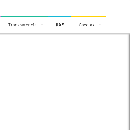
Transparencia
PAE
Gacetas