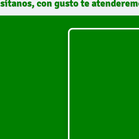
isítanos, con gusto te atenderem