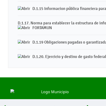
D.1.15 Informacion pública financiera para
D.1.17. Norma para establecer la estructura de inf
FORTAMUN
D.1.19 Obligaciones pagadas o garantizada
D.1.20. Ejercicio y destino de gasto federa