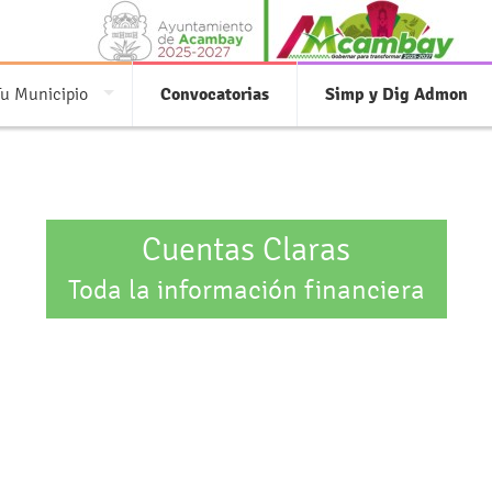
Tu Municipio
Convocatorias
Simp y Dig Admon
Cuentas Claras
Toda la información financiera