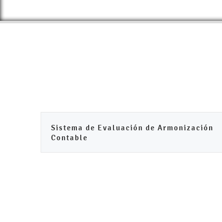
Sistema de Evaluación de Armonización
Contable