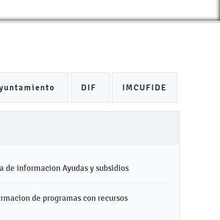
yuntamiento
DIF
IMCUFIDE
ra de informacion Ayudas y subsidios
formacion de programas con recursos