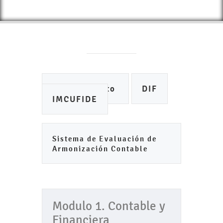
Ayuntamiento
DIF
IMCUFIDE
Sistema de Evaluación de
Armonización Contable
Modulo 1. Contable y
Financiera