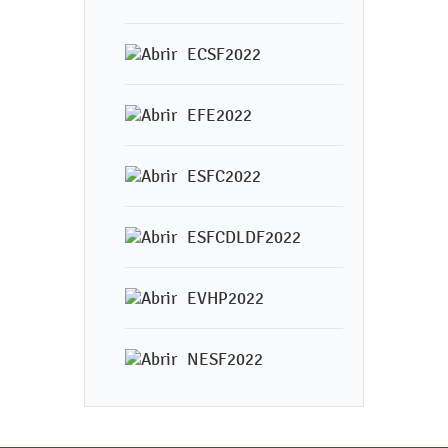
ECSF2022
EFE2022
ESFC2022
ESFCDLDF2022
EVHP2022
NESF2022