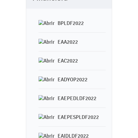
BPLDF2022
EAA2022
EAC2022
EADYOP2022
EAEPEDLDF2022
EAEPESPLDF2022
EAIDLDF2022