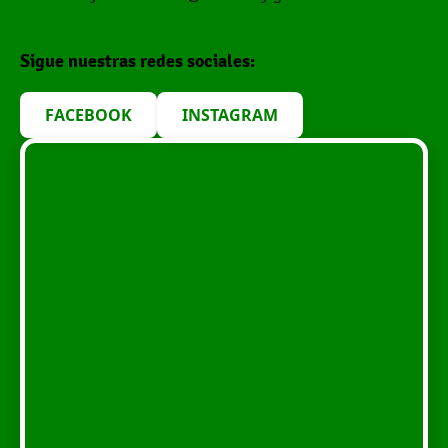
Sigue nuestras redes sociales:
FACEBOOK
INSTAGRAM