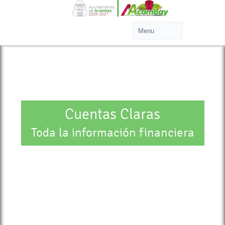
Cuentas Claras
Toda la información financiera