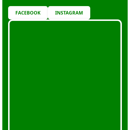
FACEBOOK
INSTAGRAM