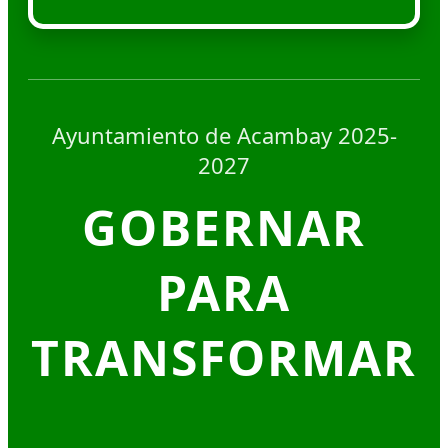
Ayuntamiento de Acambay 2025-
2027
GOBERNAR
PARA
TRANSFORMAR