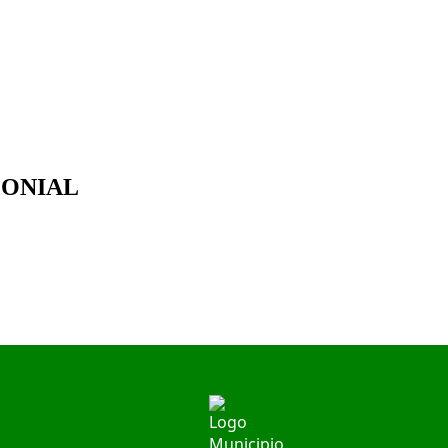
MONIAL