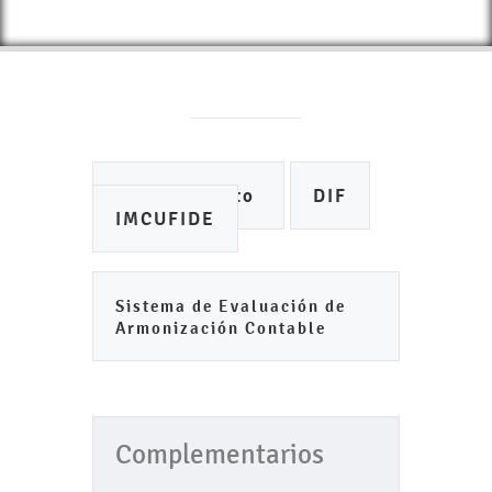
Ayuntamiento
DIF
IMCUFIDE
Sistema de Evaluación de
Armonización Contable
Complementarios