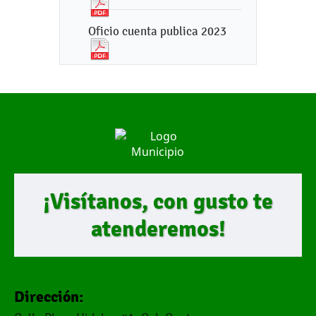
Oficio cuenta publica 2023
¡Visítanos, con gusto te
atenderemos!
Dirección: