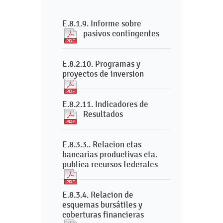
E.8.1.9. Informe sobre
pasivos contingentes
E.8.2.10. Programas y
proyectos de inversion
E.8.2.11. Indicadores de
Resultados
E.8.3.3.. Relacion ctas
bancarias productivas cta.
publica recursos federales
E.8.3.4. Relacion de
esquemas bursátiles y
coberturas financieras