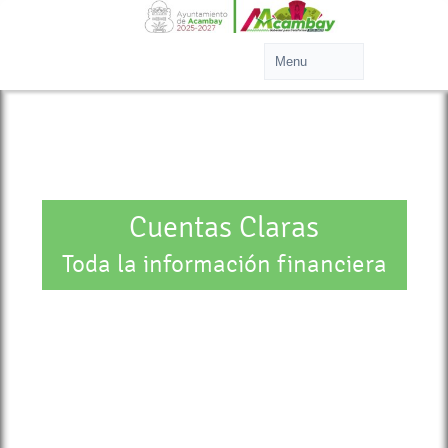
Cuentas Claras
Toda la información financiera