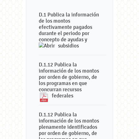
D.1 Publica la información
de los montos
efectivamente pagados
durante el periodo por
concepto de ayudas y
subsidios
D.1.12 Publica la
información de los montos
por orden de gobierno, de
los programas en que
concurran recursos
federales
D.1.12 Publica la
información de los montos
plenamente identificados
por orden de gobierno, de