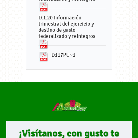
D.1.20 Información
trimestral del ejercicio y
destino de gasto
federalizado y reintegros
D117PU~1
¡Visítanos, con gusto te