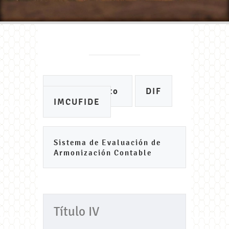
Ayuntamiento
DIF
IMCUFIDE
Sistema de Evaluación de
Armonización Contable
Título IV