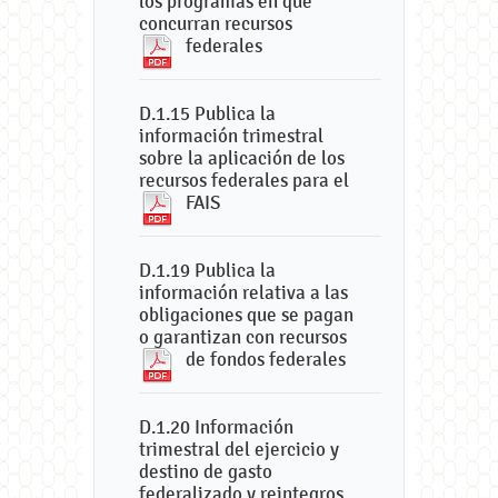
los programas en que
concurran recursos
federales
D.1.15 Publica la
información trimestral
sobre la aplicación de los
recursos federales para el
FAIS
D.1.19 Publica la
información relativa a las
obligaciones que se pagan
o garantizan con recursos
de fondos federales
D.1.20 Información
trimestral del ejercicio y
destino de gasto
federalizado y reintegros