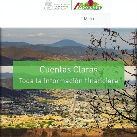
Cuentas Claras
Toda la información financiera