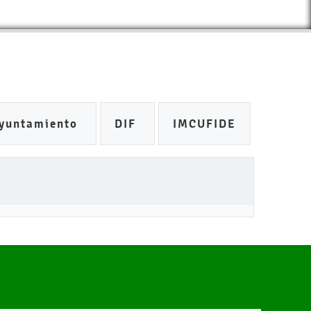
yuntamiento
DIF
IMCUFIDE