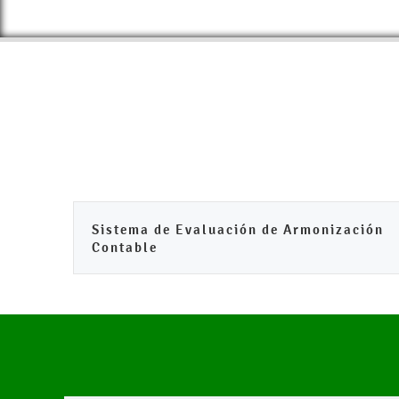
Sistema de Evaluación de Armonización
Contable