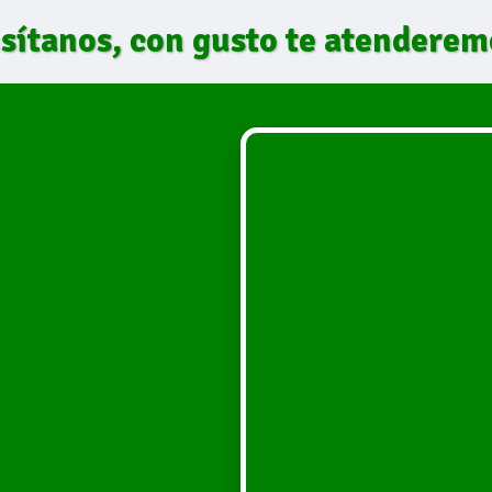
isítanos, con gusto te atenderem