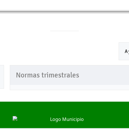
A
Normas trimestrales