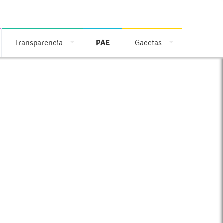
Transparencia
PAE
Gacetas