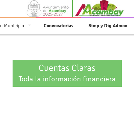
Tu Municipio
Convocatorias
Simp y Dig Admon
Cuentas Claras
Toda la información financiera