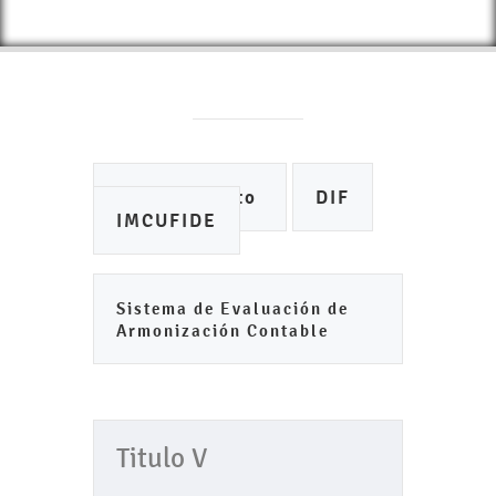
Ayuntamiento
DIF
IMCUFIDE
Sistema de Evaluación de
Armonización Contable
Titulo V