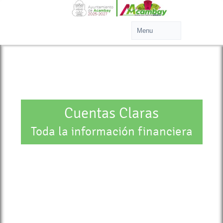
Cuentas Claras
Toda la información financiera