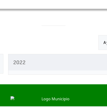
A
2022