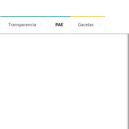
Transparencia
PAE
Gacetas