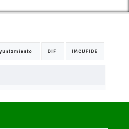
yuntamiento
DIF
IMCUFIDE