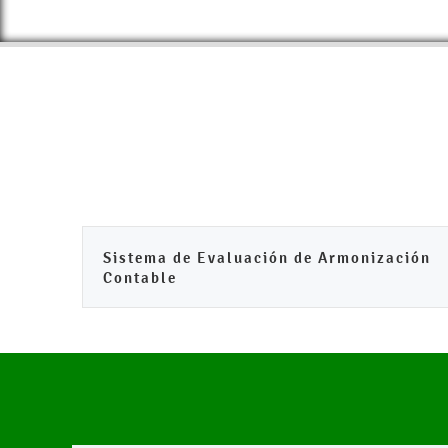
Sistema de Evaluación de Armonización
Contable