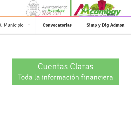
Tu Municipio
Convocatorias
Simp y Dig Admon
Cuentas Claras
Toda la información financiera