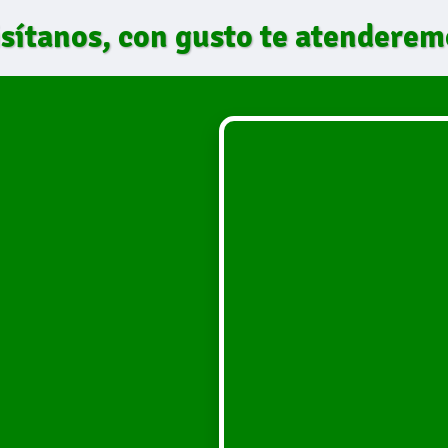
isítanos, con gusto te atenderem