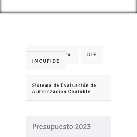
Ayuntamiento
DIF
IMCUFIDE
Sistema de Evaluación de
Armonización Contable
Presupuesto 2023