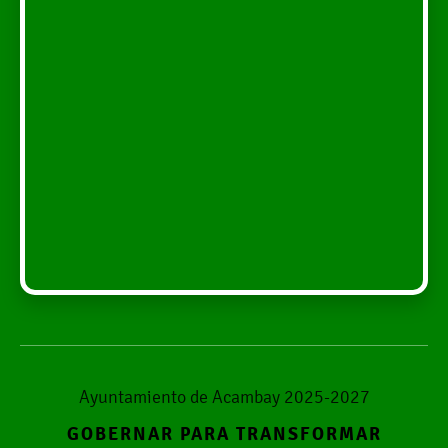
Ayuntamiento de Acambay 2025-2027
GOBERNAR PARA TRANSFORMAR