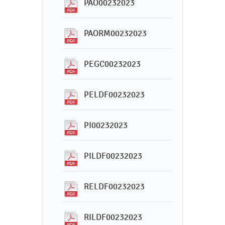
PAO00232023
PAORM00232023
PEGC00232023
PELDF00232023
PI00232023
PILDF00232023
RELDF00232023
RILDF00232023