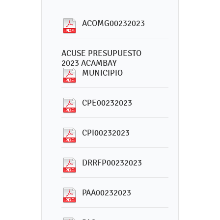
ACOMG00232023
ACUSE PRESUPUESTO
2023 ACAMBAY
MUNICIPIO
CPE00232023
CPI00232023
DRRFP00232023
PAA00232023