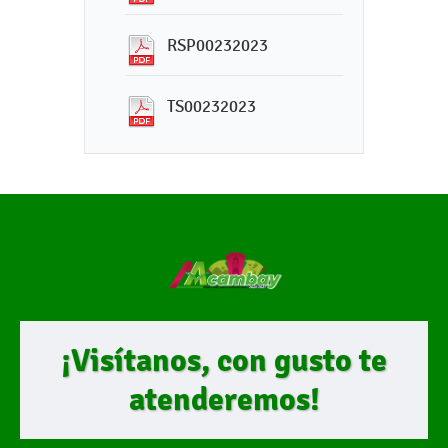
RSP00232023
TS00232023
¡Visítanos, con gusto te
atenderemos!