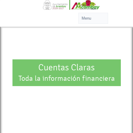
Cuentas Claras
Toda la información financiera