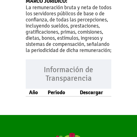
MARCO JURÍDICO:
La remuneración bruta y neta de todos
los servidores públicos de base o de
confianza, de todas las percepciones,
incluyendo sueldos, prestaciones,
gratificaciones, primas, comisiones,
dietas, bonos, estímulos, ingresos y
sistemas de compensación, señalando
la periodicidad de dicha remuneración;
Información de
Transparencia
Año
Periodo
Descargar