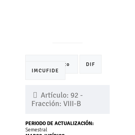
Ayuntamiento
DIF
IMCUFIDE
Artículo: 92 -
Fracción: VIII-B
PERIODO DE ACTUALIZACIÓN:
Semestral