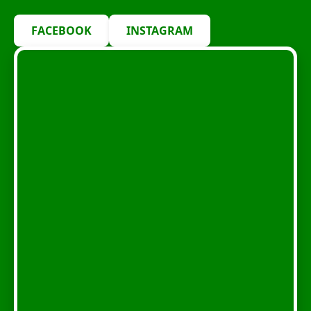
FACEBOOK
INSTAGRAM