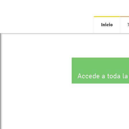
Inicio
Accede a toda la