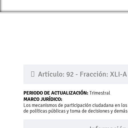
Artículo: 92 - Fracción: XLI-A
PERIODO DE ACTUALIZACIÓN:
Trimestral
MARCO JURÍDICO:
Los mecanismos de participación ciudadana en los
de políticas públicas y toma de decisiones y demá