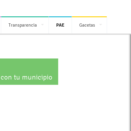
Transparencia
PAE
Gacetas
 con tu municipio