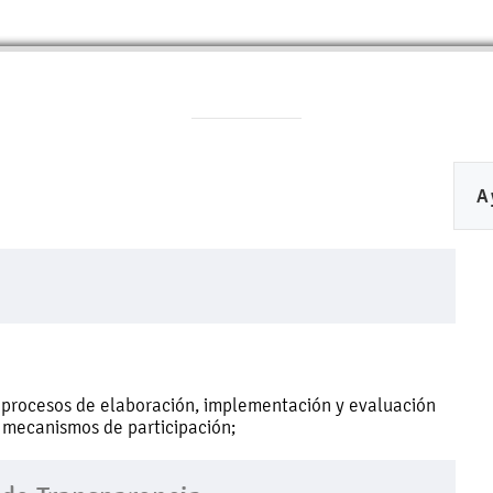
A
 procesos de elaboración, implementación y evaluación
s mecanismos de participación;