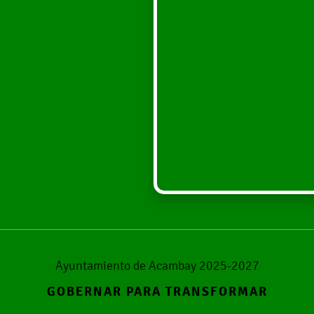
Ayuntamiento de Acambay 2025-2027
GOBERNAR PARA TRANSFORMAR