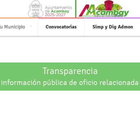
Tu Municipio
Convocatorias
Simp y Dig Admon
Transparencia
 información pública de oficio relacionada