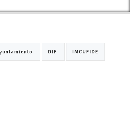
yuntamiento
DIF
IMCUFIDE