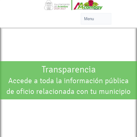
Transparencia
Accede a toda la información pública
de oficio relacionada con tu municipio