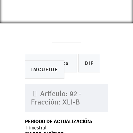
Ayuntamiento
DIF
IMCUFIDE
Artículo: 92 -
Fracción: XLI-B
PERIODO DE ACTUALIZACIÓN:
Trimestral