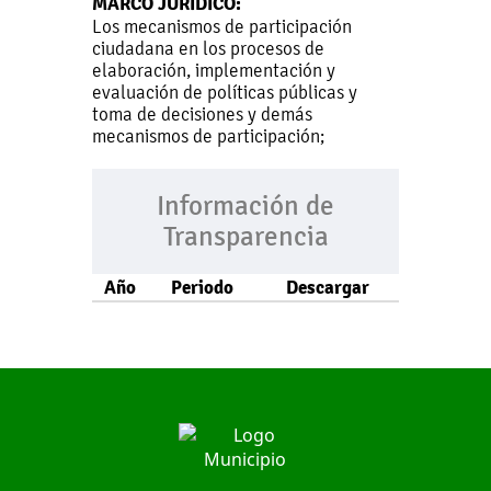
MARCO JURÍDICO:
Los mecanismos de participación
ciudadana en los procesos de
elaboración, implementación y
evaluación de políticas públicas y
toma de decisiones y demás
mecanismos de participación;
Información de
Transparencia
Año
Periodo
Descargar