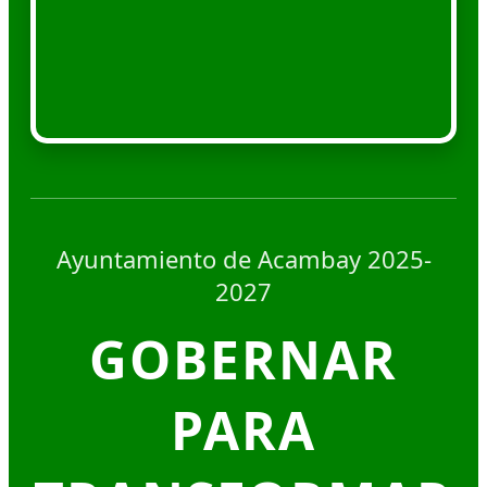
Ayuntamiento de Acambay 2025-
2027
GOBERNAR
PARA