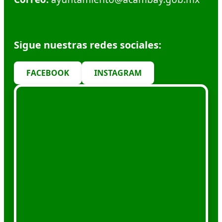
Sigue nuestras redes sociales:
FACEBOOK
INSTAGRAM