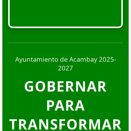
Ayuntamiento de Acambay 2025-
2027
GOBERNAR
PARA
TRANSFORMAR