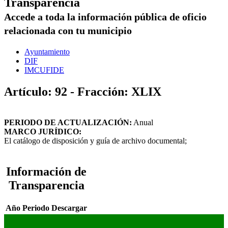
Transparencia
Accede a toda la información pública de oficio
relacionada con tu municipio
Ayuntamiento
DIF
IMCUFIDE
Artículo: 92 - Fracción: XLIX
PERIODO DE ACTUALIZACIÓN:
Anual
MARCO JURÍDICO:
El catálogo de disposición y guía de archivo documental;
Información de
Transparencia
Año
Periodo
Descargar