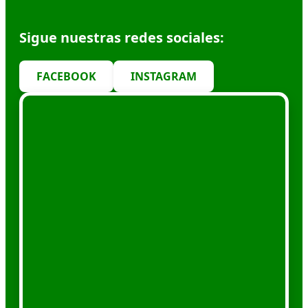
Sigue nuestras redes sociales:
FACEBOOK
INSTAGRAM