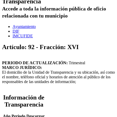
Transparencia
Accede a toda la información pública de oficio
relacionada con tu municipio
Ayuntamiento
DIF
IMCUFIDE
Artículo: 92 - Fracción: XVI
PERIODO DE ACTUALIZACIÓN:
Trimestral
MARCO JURÍDICO:
El domicilio de la Unidad de Transparencia y su ubicación, así como
el nombre, teléfono oficial y horarios de atención al público de los
responsables de las unidades de información;
Información de
Transparencia
Año
Periodo
Descargar