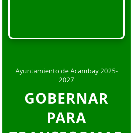
Ayuntamiento de Acambay 2025-
2027
GOBERNAR
PARA