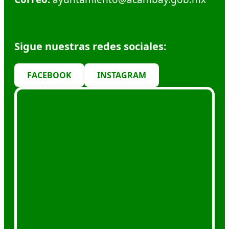
Sigue nuestras redes sociales:
FACEBOOK
INSTAGRAM