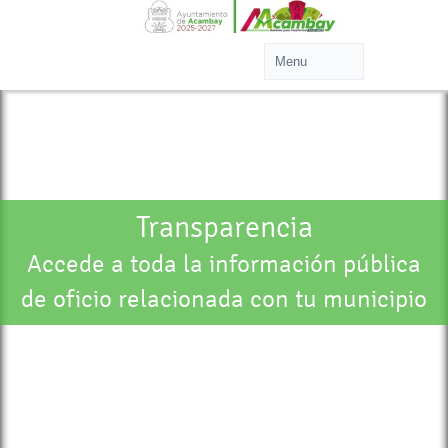
Transparencia
Accede a toda la información pública
de oficio relacionada con tu municipio