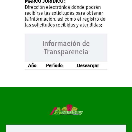
MARCO JURÍDICO:
Dirección electrónica donde podrán
recibirse las solicitudes para obtener
la información, así como el registro de
las solicitudes recibidas y atendidas;
Información de
Transparencia
Año
Periodo
Descargar