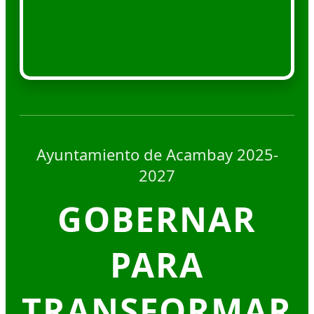
Ayuntamiento de Acambay 2025-
2027
GOBERNAR
PARA
TRANSFORMAR