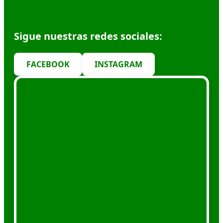
Sigue nuestras redes sociales:
FACEBOOK
INSTAGRAM