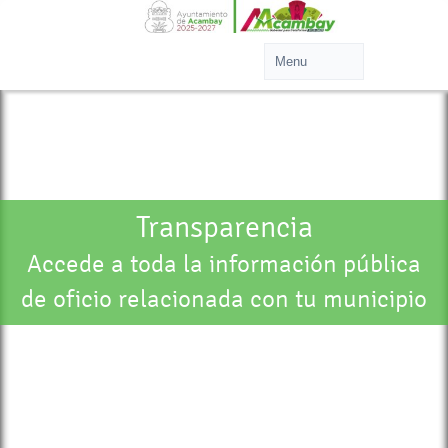
Transparencia
Accede a toda la información pública
de oficio relacionada con tu municipio