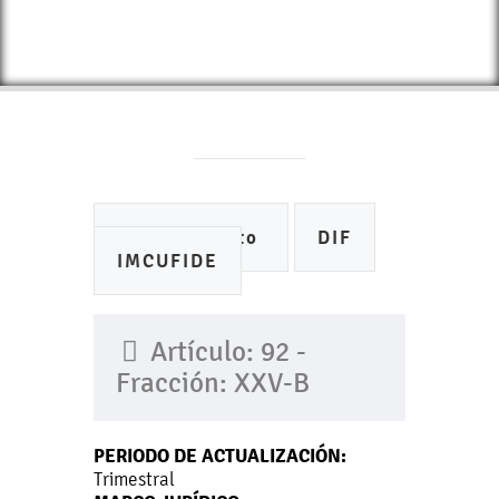
Ayuntamiento
DIF
IMCUFIDE
Artículo: 92 -
Fracción: XXV-B
PERIODO DE ACTUALIZACIÓN:
Trimestral