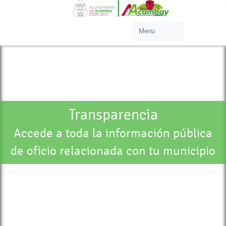
Transparencia
Accede a toda la información pública
de oficio relacionada con tu municipio