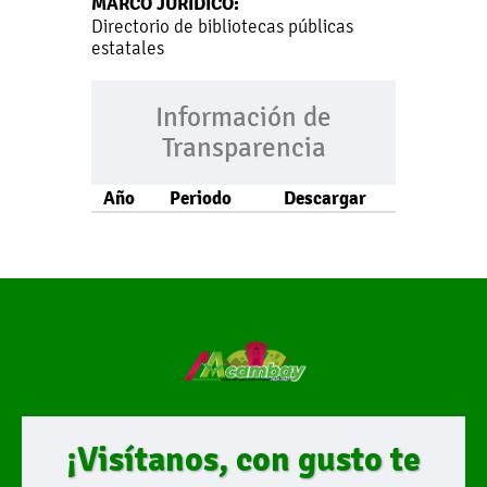
MARCO JURÍDICO:
Directorio de bibliotecas públicas
estatales
Información de
Transparencia
Año
Periodo
Descargar
¡Visítanos, con gusto te