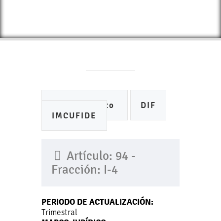
Ayuntamiento
DIF
IMCUFIDE
Artículo: 94 -
Fracción: I-4
PERIODO DE ACTUALIZACIÓN:
Trimestral