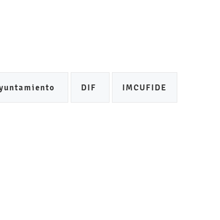
yuntamiento
DIF
IMCUFIDE