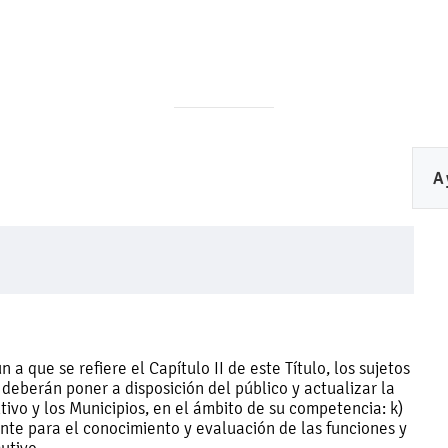
A
 que se refiere el Capítulo II de este Título, los sujetos
 deberán poner a disposición del público y actualizar la
utivo y los Municipios, en el ámbito de su competencia: k)
ante para el conocimiento y evaluación de las funciones y