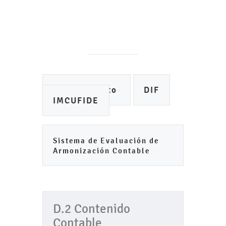
Ayuntamiento
DIF
IMCUFIDE
Sistema de Evaluación de
Armonización Contable
D.2 Contenido
Contable