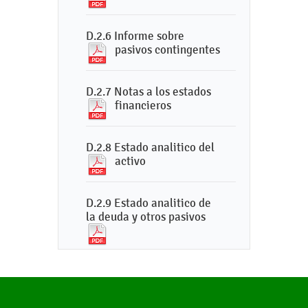
D.2.6 Informe sobre
pasivos contingentes
D.2.7 Notas a los estados
financieros
D.2.8 Estado analitico del
activo
D.2.9 Estado analitico de
la deuda y otros pasivos