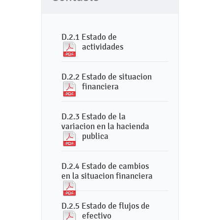
D.2.1 Estado de
actividades
D.2.2 Estado de situacion
financiera
D.2.3 Estado de la
variacion en la hacienda
publica
D.2.4 Estado de cambios
en la situacion financiera
D.2.5 Estado de flujos de
efectivo