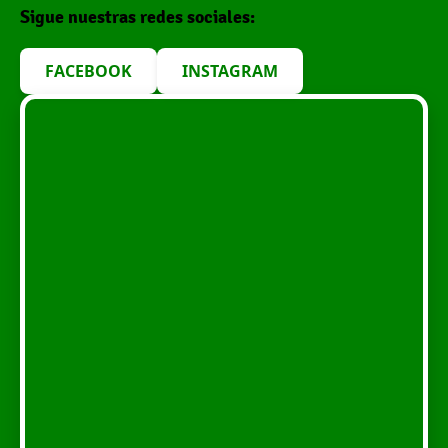
Sigue nuestras redes sociales:
FACEBOOK
INSTAGRAM