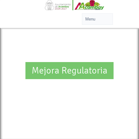
Mejora Regulatoria