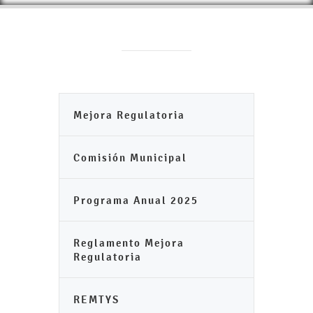
Mejora Regulatoria
Comisión Municipal
Programa Anual 2025
Reglamento Mejora
Regulatoria
REMTYS