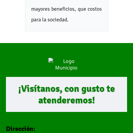
mayores beneficios, que costos
para la sociedad.
¡Visítanos, con gusto te
atenderemos!
Dirección: