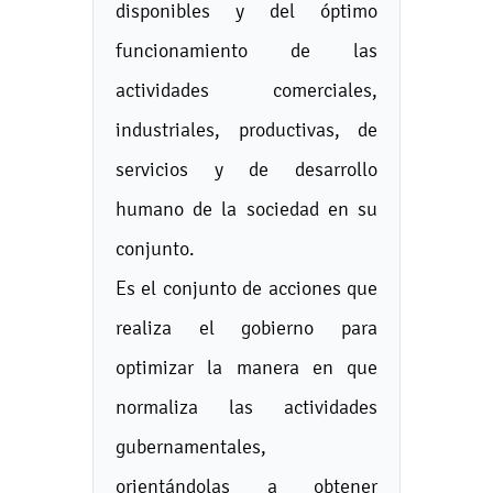
disponibles y del óptimo
funcionamiento de las
actividades comerciales,
industriales, productivas, de
servicios y de desarrollo
humano de la sociedad en su
conjunto.
Es el conjunto de acciones que
realiza el gobierno para
optimizar la manera en que
normaliza las actividades
gubernamentales,
orientándolas a obtener