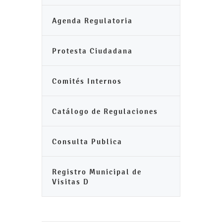
Agenda Regulatoria
Protesta Ciudadana
Comités Internos
Catálogo de Regulaciones
Consulta Publica
Registro Municipal de
Visitas D