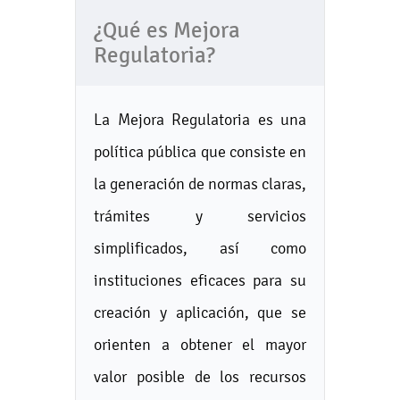
¿Qué es Mejora
Regulatoria?
La Mejora Regulatoria es una
política pública que consiste en
la generación de normas claras,
trámites y servicios
simplificados, así como
instituciones eficaces para su
creación y aplicación, que se
orienten a obtener el mayor
valor posible de los recursos