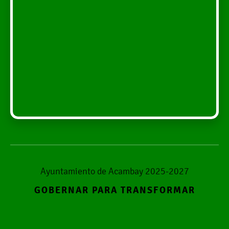
Ayuntamiento de Acambay 2025-2027
GOBERNAR PARA TRANSFORMAR