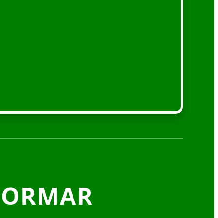
FORMAR