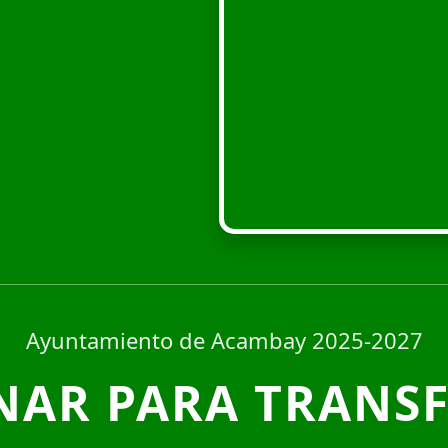
Ayuntamiento de Acambay 2025-2027
NAR PARA TRANS