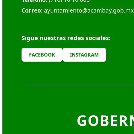
Correo:
ayuntamiento@acambay.gob.mx
Sigue nuestras redes sociales:
FACEBOOK
INSTAGRAM
GOBER