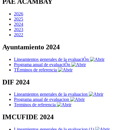
PAE ACAMBAY
2026
2025
2024
2023
2022
Ayuntamiento 2024
Lineamientos generales de la evaluaciÓn
Programa anual de evaluaciÓn
TÉrminos de referencia
DIF 2024
Lineamientos generales de la evaluacion
Programa anual de evaluacion
Terminos de referencia
IMCUFIDE 2024
Lineamientos generales de la evaluacion (1)