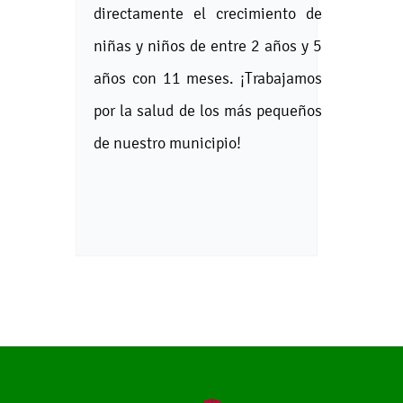
directamente el crecimiento de
niñas y niños de entre 2 años y 5
años con 11 meses. ¡Trabajamos
por la salud de los más pequeños
de nuestro municipio!