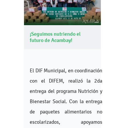
¡Seguimos nutriendo el
futuro de Acambay!
El DIF Municipal, en coordinación
con el DIFEM, realizó la 2da
entrega del programa Nutrición y
Bienestar Social. Con la entrega
de paquetes alimentarios no
escolarizados, apoyamos