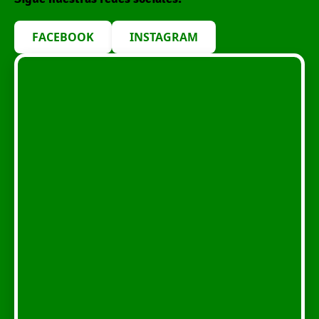
FACEBOOK
INSTAGRAM