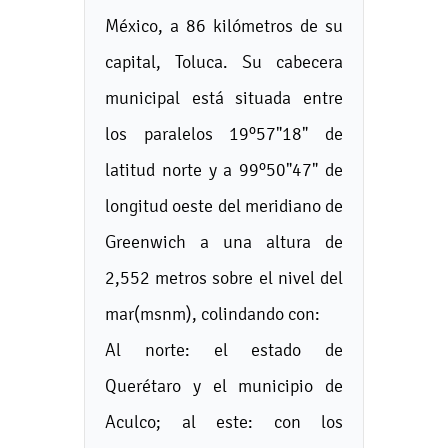
México, a 86 kilómetros de su
capital, Toluca. Su cabecera
municipal está situada entre
los paralelos 19º57"18" de
latitud norte y a 99º50"47" de
longitud oeste del meridiano de
Greenwich a una altura de
2,552 metros sobre el nivel del
mar(msnm), colindando con:
Al norte: el estado de
Querétaro y el municipio de
Aculco; al este: con los