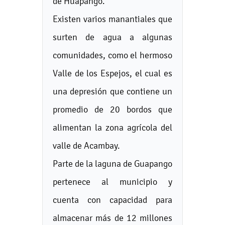
de Huapango.
Existen varios manantiales que
surten de agua a algunas
comunidades, como el hermoso
Valle de los Espejos, el cual es
una depresión que contiene un
promedio de 20 bordos que
alimentan la zona agrícola del
valle de Acambay.
Parte de la laguna de Guapango
pertenece al municipio y
cuenta con capacidad para
almacenar más de 12 millones