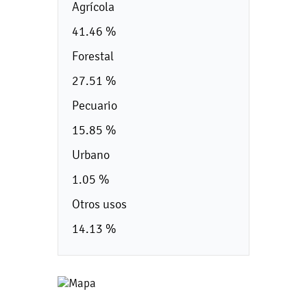
Agrícola
41.46 %
Forestal
27.51 %
Pecuario
15.85 %
Urbano
1.05 %
Otros usos
14.13 %