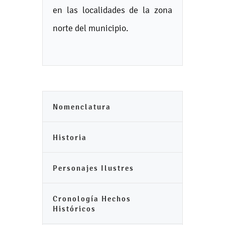
en las localidades de la zona
norte del municipio.
Nomenclatura
Historia
Personajes Ilustres
Cronología Hechos
Históricos