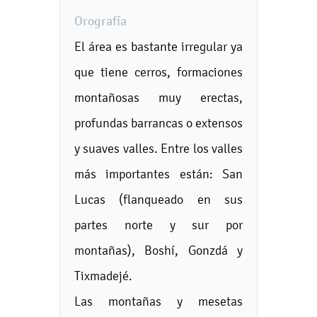
Orografía
El área es bastante irregular ya
que tiene cerros, formaciones
montañosas muy erectas,
profundas barrancas o extensos
y suaves valles. Entre los valles
más importantes están: San
Lucas (flanqueado en sus
partes norte y sur por
montañas), Boshí, Gonzdá y
Tixmadejé.
Las montañas y mesetas