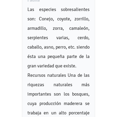
Fauna
Las especies sobresalientes
son: Conejo, coyote, zorrillo,
armadillo, zorra, camaleón,
serpientes varias, cerdo,
caballo, asno, perro, etc. siendo
ésta una pequeña parte de la
gran variedad que existe.
Recursos naturales Una de las
riquezas naturales más
importantes son los bosques,
cuya producción maderera se
trabaja en un alto porcentaje