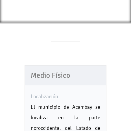
Medio Físico
Localización
El municipio de Acambay se
localiza en la parte
noroccidental del Estado de