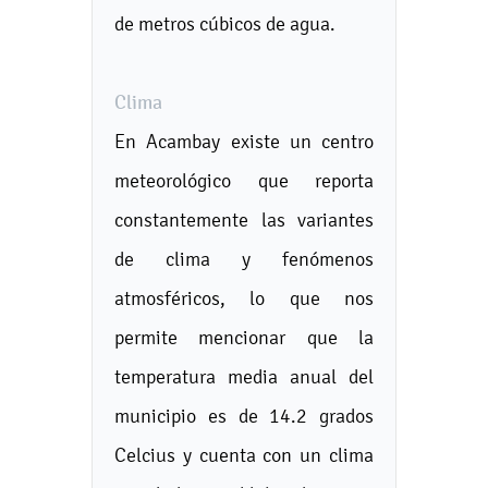
de metros cúbicos de agua.
Clima
En Acambay existe un centro
meteorológico que reporta
constantemente las variantes
de clima y fenómenos
atmosféricos, lo que nos
permite mencionar que la
temperatura media anual del
municipio es de 14.2 grados
Celcius y cuenta con un clima