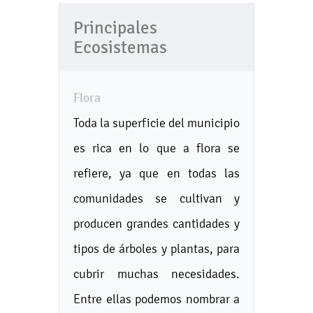
Principales
Ecosistemas
Flora
Toda la superficie del municipio
es rica en lo que a flora se
refiere, ya que en todas las
comunidades se cultivan y
producen grandes cantidades y
tipos de árboles y plantas, para
cubrir muchas necesidades.
Entre ellas podemos nombrar a