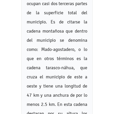
ocupan casi dos terceras partes
de la superficie total del
municipio. Es de citarse la
cadena montañosa que dentro
del municipio se denomina
como: Mado-agostadero, o lo
que en otros términos es la
cadena tarasco-náhua, que
cruza el municipio de este a
oeste y tiene una longitud de
47 km y una anchura de por lo
menos 2.5 km. En esta cadena
destacan por su altura los