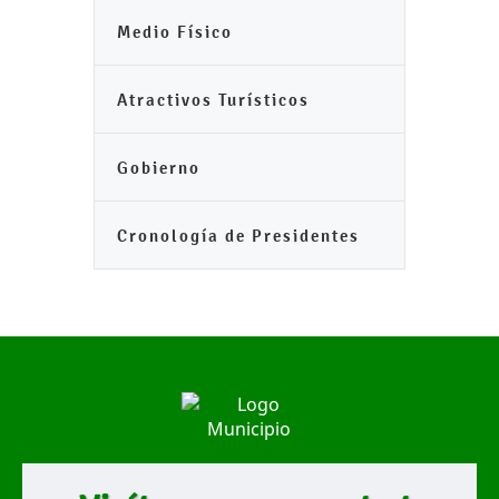
Medio Físico
Atractivos Turísticos
Gobierno
Cronología de Presidentes