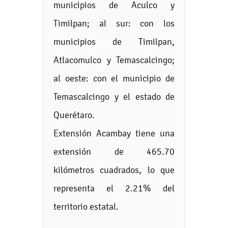
municipios de Aculco y
Timilpan; al sur: con los
municipios de Timilpan,
Atlacomulco y Temascalcingo;
al oeste: con el municipio de
Temascalcingo y el estado de
Querétaro.
Extensión Acambay tiene una
extensión de 465.70
kilómetros cuadrados, lo que
representa el 2.21% del
territorio estatal.