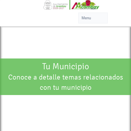
Tu Municipio
Conoce a detalle temas relacionados
con tu municipio