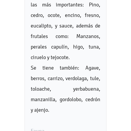
las más importantes: Pino,
cedro, ocote, encino, fresno,
eucalipto, y sauce, además de
frutales como: Manzanos,
perales capulín, higo, tuna,
ciruelo y tejocote.
Se tiene también: Agave,
berros, carrizo, verdolaga, tule,
toloache, yerbabuena,
manzanilla, gordolobo, cedrón
y ajenjo.