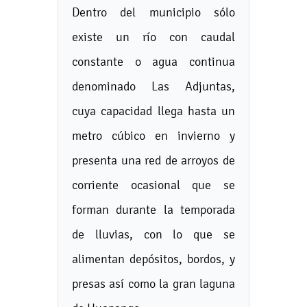
Dentro del municipio sólo
existe un río con caudal
constante o agua continua
denominado Las Adjuntas,
cuya capacidad llega hasta un
metro cúbico en invierno y
presenta una red de arroyos de
corriente ocasional que se
forman durante la temporada
de lluvias, con lo que se
alimentan depósitos, bordos, y
presas así como la gran laguna