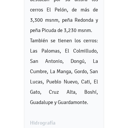
cerros El Pelón, de más de
3,300 msnm, peña Redonda y
peña Picuda de 3,230 msnm.
También se tienen los cerros:
Las Palomas, El Colmilludo,
San Antonio, Dongú, La
Cumbre, La Manga, Gordo, San
Lucas, Pueblo Nuevo, Cati, El
Gato, Cruz Alta, Boshí,
Guadalupe y Guardamonte.
Hidrografía