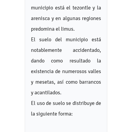
municipio está el tezontle y la
arenisca y en algunas regiones
predomina el limus.
El suelo del municipio está
notablemente accidentado,
dando como resultado la
existencia de numerosos valles
y mesetas, así como barrancos
y acantilados.
El uso de suelo se distribuye de
la siguiente forma: